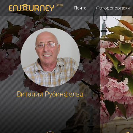
Лента
Фоторепортажи
Виталий Рубинфельд